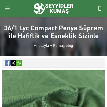
36/1 Lyc Compact Penye Süprem
ile Hafiflik ve Esneklik Sizinle
Anasayfa
»
Kumaş blog