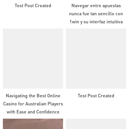
Test Post Created
Navegar entre apuestas
nunca fue tan sencillo con
1win y su interfaz intuitiva
Navigating the Best Online
Test Post Created
Casino for Australian Players
with Ease and Confidence