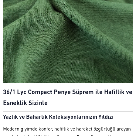
36/1 Lyc Compact Penye Süprem ile Hafiflik ve
Esneklik Sizinle
Yazlık ve Baharlık Koleksiyonlarınızın Yıldızı
Modern giyimde konfor, hafiflik ve hareket özgürlüğü arayan