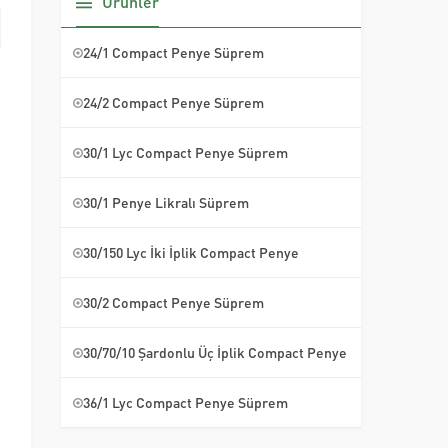
Ürünler
24/1 Compact Penye Süprem
24/2 Compact Penye Süprem
30/1 Lyc Compact Penye Süprem
30/1 Penye Likralı Süprem
30/150 Lyc İki İplik Compact Penye
30/2 Compact Penye Süprem
30/70/10 Şardonlu Üç İplik Compact Penye
36/1 Lyc Compact Penye Süprem