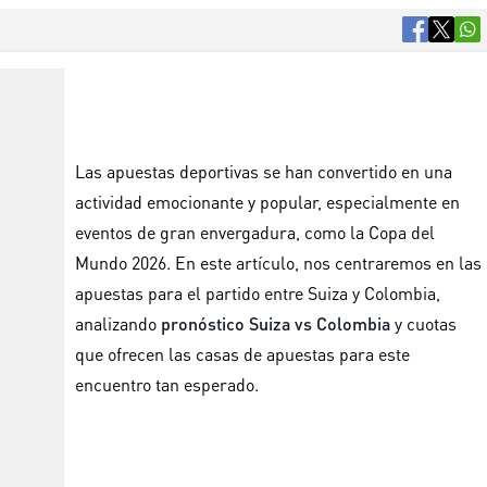
Las apuestas deportivas se han convertido en una
actividad emocionante y popular, especialmente en
eventos de gran envergadura, como la Copa del
Mundo 2026. En este artículo, nos centraremos en las
apuestas para el partido entre Suiza y Colombia,
analizando
pronóstico Suiza vs Colombia
y cuotas
que ofrecen las casas de apuestas para este
encuentro tan esperado.