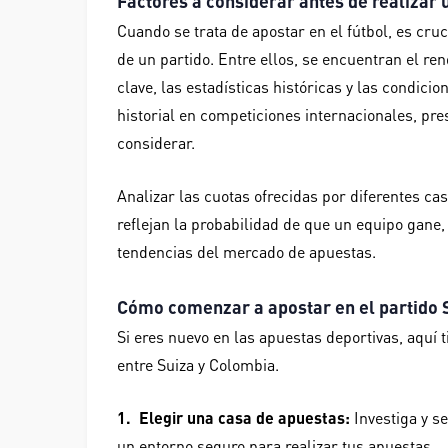
Factores a considerar antes de realizar
Cuando se trata de apostar en el fútbol, es cruc
de un partido. Entre ellos, se encuentran el re
clave, las estadísticas históricas y las condic
historial en competiciones internacionales, pre
considerar.
Analizar las cuotas ofrecidas por diferentes c
reflejan la probabilidad de que un equipo gane,
tendencias del mercado de apuestas.
Cómo comenzar a apostar en el partido 
Si eres nuevo en las apuestas deportivas, aquí 
entre Suiza y Colombia.
Elegir una casa de apuestas:
Investiga y s
un entorno seguro para realizar tus apuestas.