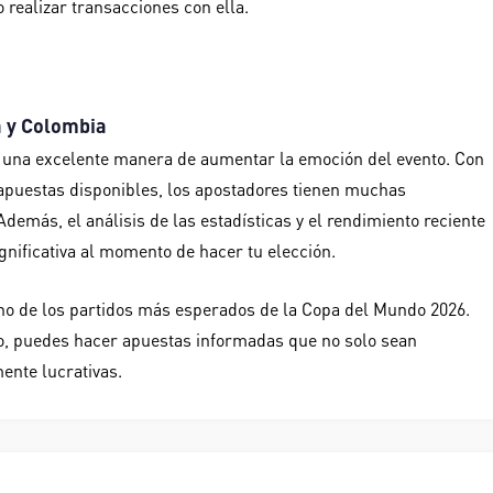
 realizar transacciones con ella.
a y Colombia
es una excelente manera de aumentar la emoción del evento. Con
 apuestas disponibles, los apostadores tienen muchas
emás, el análisis de las estadísticas y el rendimiento reciente
nificativa al momento de hacer tu elección.
uno de los partidos más esperados de la Copa del Mundo 2026.
o, puedes hacer apuestas informadas que no solo sean
ente lucrativas.