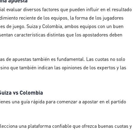
 una apuesta
ial evaluar diversos factores que pueden influir en el resultado
ndimiento reciente de los equipos, la forma de los jugadores
iones de juego. Suiza y Colombia, ambos equipos con un buen
sentan características distintas que los apostadores deben
asas de apuestas también es fundamental. Las cuotas no solo
 sino que también indican las opiniones de los expertos y las
Suiza vs Colombia
tienes una guía rápida para comenzar a apostar en el partido
elecciona una plataforma confiable que ofrezca buenas cuotas y