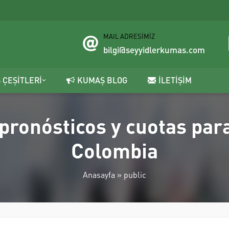
MAIL ADRESİMİZ
bilgi@seyyidlerkumas.com
 ÇEŞİTLERİ
KUMAŞ BLOG
İLETİŞİM
ronósticos y cuotas para
Colombia
Anasayfa
»
public