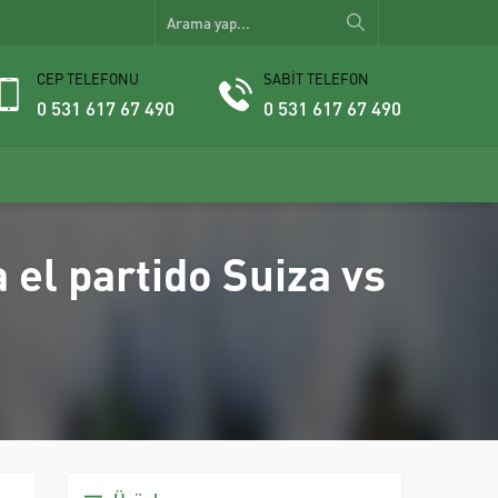
CEP TELEFONU
SABİT TELEFON
0 531 617 67 490
0 531 617 67 490
 el partido Suiza vs