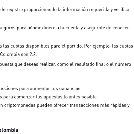
e registro proporcionando la información requerida y verifica
seguros para añadir dinero a tu cuenta y asegúrate de conocer
a las cuotas disponibles para el partido. Por ejemplo, las cuotas
 Colombia son 2.2.
puesta que deseas realizar, como el resultado final o el número
omociones para aumentar tus ganancias.
s para comenzar tus apuestas lo antes posible.
en criptomonedas pueden ofrecer transacciones más rápidas y
Colombia